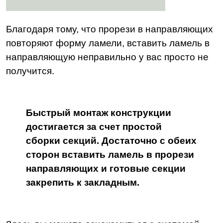
Благодаря тому, что прорези в направляющих
повторяют форму ламели, вставить ламель в
направляющую неправильно у вас просто не
получится.
Быстрый монтаж конструкции
достигается за счет простой
сборки секций. Достаточно с обеих
сторон вставить ламель в прорези
направляющих и готовые секции
закрепить к закладным.