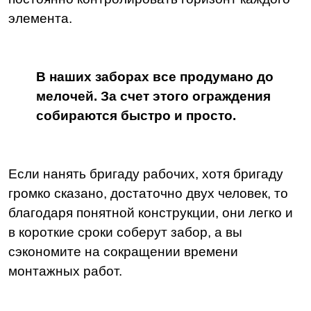
элемента.
В наших заборах все продумано до
мелочей. За счет этого ограждения
собираются быстро и просто.
Если нанять бригаду рабочих, хотя бригаду
громко сказано, достаточно двух человек, то
благодаря понятной конструкции, они легко и
в короткие сроки соберут забор, а вы
сэкономите на сокращении времени
монтажных работ.