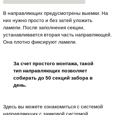
В направляющих предусмотрены выемки. На
них нужно просто и без затей уложить
ламели. После заполнения секции,
устанавливается вторая часть направляющей.
Она плотно фиксируют ламели.
За счет простого монтажа, такой
тип направляющих позволяет
собирать до 50 секций забора в
день.
Здесь вы можете ознакомиться с системой
направляющих с замковой системой..