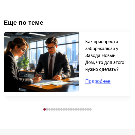
Еще по теме
Как приобрести
забор-жалюзи у
Завода Новый
Дом, что для этого
нужно сделать?
Подробнее