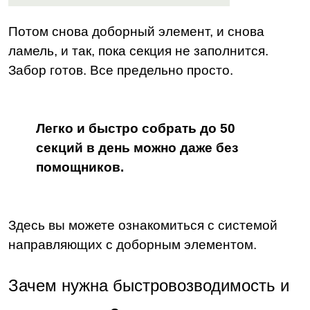
Потом снова доборный элемент, и снова
ламель, и так, пока секция не заполнится.
Забор готов. Все предельно просто.
Легко и быстро собрать до 50
секций в день можно даже без
помощников.
Здесь вы можете ознакомиться с системой
направляющих с доборным элементом.
Зачем нужна
быстровозводимость
и