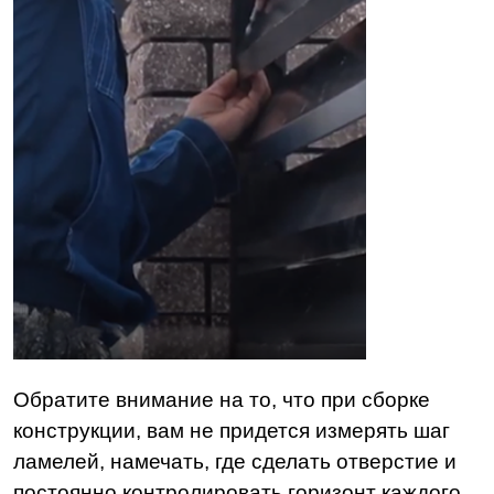
Обратите внимание на то, что при сборке
конструкции, вам не придется измерять шаг
ламелей, намечать, где сделать отверстие и
постоянно контролировать горизонт каждого