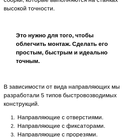
высокой точности.
Это нужно для того, чтобы
облегчить монтаж. Сделать его
простым, быстрым и идеально
точным.
В зависимости от вида направляющих мы
разработали 5 типов быстровозводимых
конструкций.
Направляющие с отверстиями.
Направляющие с фиксаторами.
Направляющие с прорезями.