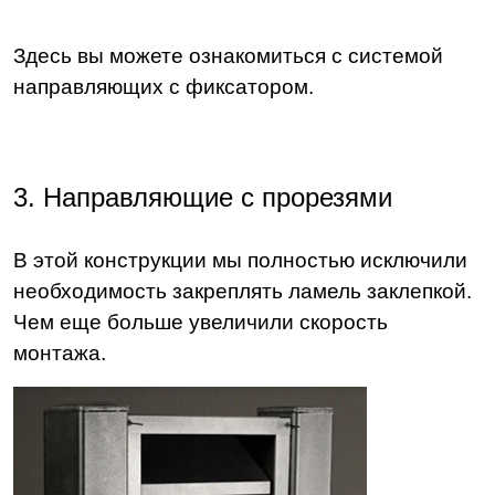
Здесь вы можете ознакомиться с системой
направляющих с фиксатором.
3. Направляющие с прорезями
В этой конструкции мы полностью исключили
необходимость закреплять ламель заклепкой.
Чем еще больше увеличили скорость
монтажа.