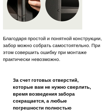
Благодаря простой и понятной конструкции,
забор можно собрать самостоятельно. При
этом совершить ошибку при монтаже
практически невозможно.
За счет готовых отверстий,
которые вам не нужно сверлить,
время возведения забора
сокращается, а любые
погрешности полностью