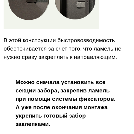
В этой конструкции быстровозводимость
обеспечивается за счет того, что ламель не
нужно сразу закреплять к направляющим.
Можно сначала установить все
секции забора, закрепив ламель
при помощи системы фиксаторов.
А уже после окончания монтажа
укрепить готовый забор
заклепками.