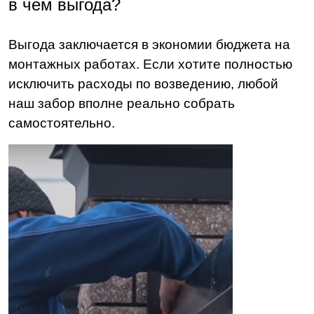
в чем выгода
?
Выгода заключается в экономии бюджета на
монтажных работах. Если хотите полностью
исключить расходы по возведению, любой
наш забор вполне реально собрать
самостоятельно.