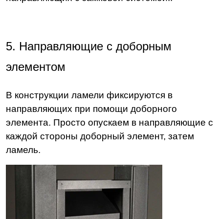
5. Направляющие с доборным
элементом
В конструкции ламели фиксируются в
направляющих при помощи доборного
элемента. Просто опускаем в направляющие с
каждой стороны доборный элемент, затем
ламель.