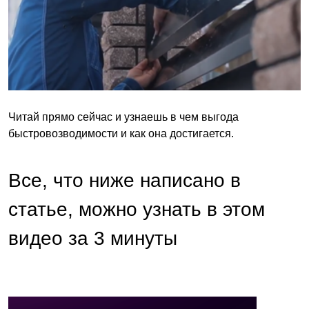
Читай прямо сейчас и узнаешь в чем выгода
быстровозводимости и как она достигается.
Все, что ниже написано в
статье, можно узнать в этом
видео за 3 минуты