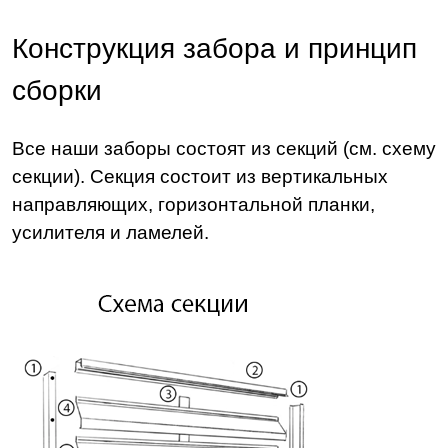
Конструкция забора и принцип
сборки
Все наши заборы состоят из секций (см. схему
секции). Секция состоит из вертикальных
направляющих, горизонтальной планки,
усилителя и ламелей.