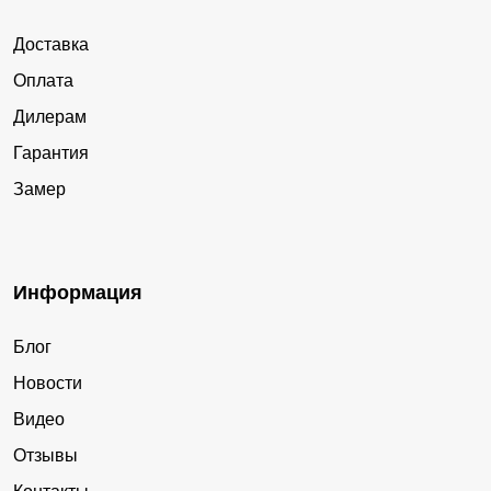
Доставка
Оплата
Дилерам
Гарантия
Замер
Информация
Блог
Новости
Видео
Отзывы