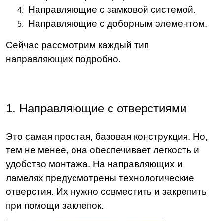
Направляющие с замковой системой.
Направляющие с доборным элементом.
Сейчас рассмотрим каждый тип
направляющих подробно.
1. Направляющие с отверстиями
Это самая простая, базовая конструкция. Но,
тем не менее, она обеспечивает легкость и
удобство монтажа. На направляющих и
ламелях предусмотрены технологические
отверстия. Их нужно совместить и закрепить
при помощи заклепок.