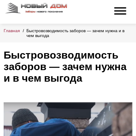
Главная
Быстровозводимость заборов — зачем нужна и в
чем выгода
Быстровозводимость
заборов — зачем нужна
и в чем выгода