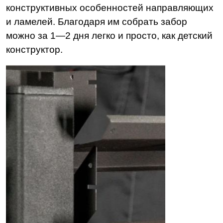
конструктивных особенностей направляющих
и ламелей. Благодаря им собрать забор
можно за 1—2 дня легко и просто, как детский
конструктор.