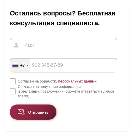
Остались вопросы? Бесплатная
консультация специалиста.
+7
Согласен на обработку
персональных данных
Согласен на получение информации
и рекламных предложений (сможете отказаться в любое
время)
Отправить