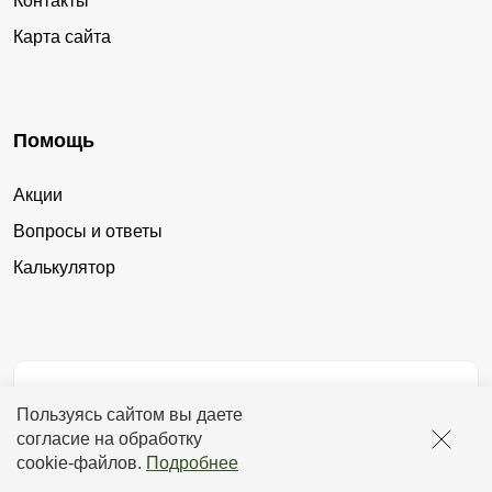
Контакты
Карта сайта
Помощь
Акции
Вопросы и ответы
Калькулятор
Контакты
Пользуясь сайтом вы даете
согласие на обработку
cookie-файлов
.
Подробнее