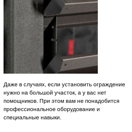
Даже в случаях, если установить ограждение
нужно на большой участок, а у вас нет
помощников. При этом вам не понадобится
профессиональное оборудование и
специальные навыки.