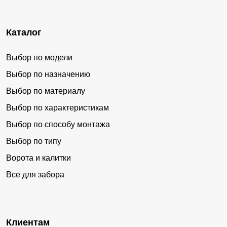
Каталог
Выбор по модели
Выбор по назначению
Выбор по материалу
Выбор по характеристикам
Выбор по способу монтажа
Выбор по типу
Ворота и калитки
Все для забора
Клиентам