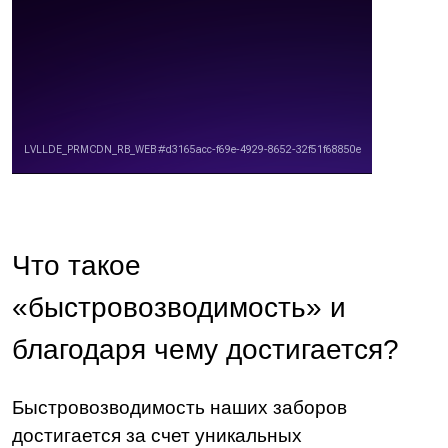
Что такое
«быстровозводимость» и
благодаря чему достигается?
Быстровозводимость наших заборов
достигается за счет уникальных