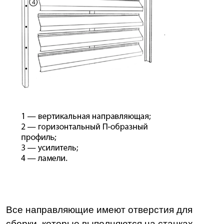
Все направляющие имеют отверстия для
сборки, которые выполняются на станках