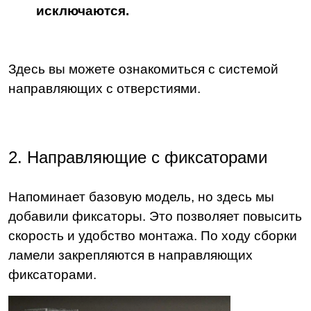
исключаются.
Здесь вы можете ознакомиться с системой
направляющих с отверстиями.
2. Направляющие с фиксаторами
Напоминает базовую модель, но здесь мы
добавили фиксаторы. Это позволяет повысить
скорость и удобство монтажа. По ходу сборки
ламели закрепляются в направляющих
фиксаторами.