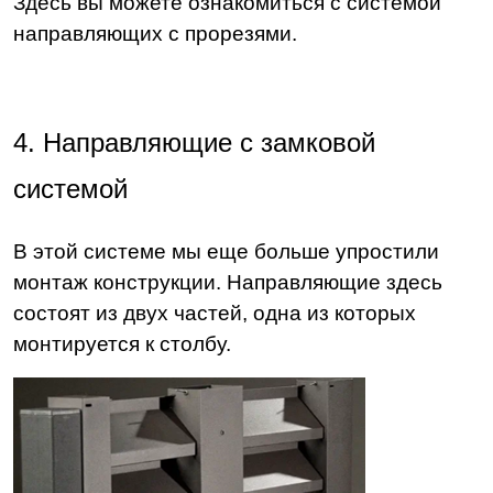
Здесь вы можете ознакомиться с системой
направляющих с прорезями.
4. Направляющие с замковой
системой
В этой системе мы еще больше упростили
монтаж конструкции. Направляющие здесь
состоят из двух частей, одна из которых
монтируется к столбу.