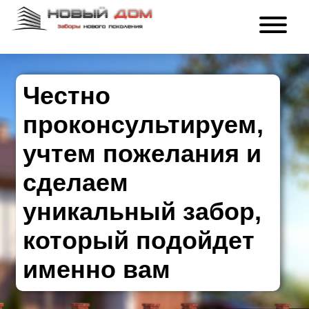
Честно
проконсультируем,
учтем пожелания и
сделаем
уникальный забор,
который подойдет
именно вам