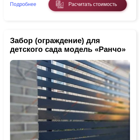
Подробнее
Расчитать стоимость
Забор (ограждение) для
детского сада модель «Ранчо»