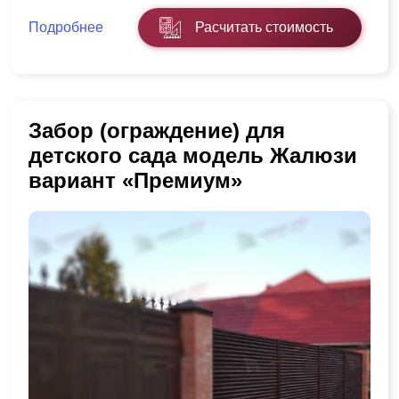
Подробнее
Расчитать стоимость
Забор (ограждение) для
детского сада модель Жалюзи
вариант «Премиум»