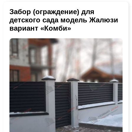
Забор (ограждение) для
детского сада модель Жалюзи
вариант «Комби»