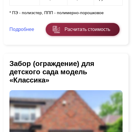
* ПЭ - полиэстер, ППП - полимерно-порошковое
Подробнее
Расчитать стоимость
Забор (ограждение) для
детского сада модель
«Классика»