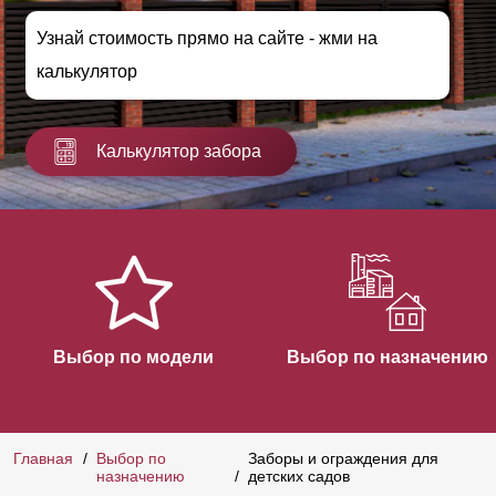
Узнай стоимость прямо на сайте - жми на
калькулятор
Калькулятор забора
Выбор по модели
Выбор по назначению
Главная
Выбор по
Заборы и ограждения для
назначению
детских садов