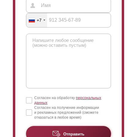
+7
Согласен на обработку
персональных
данных
Согласен на получение информации
и рекламных предложений (сможете
отказаться в любое время)
Отправить