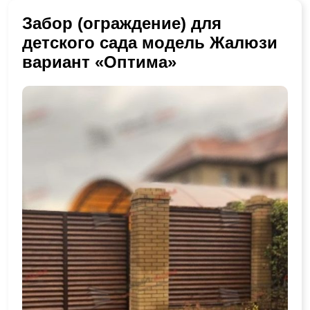
Забор (ограждение) для
детского сада модель Жалюзи
вариант «Оптима»