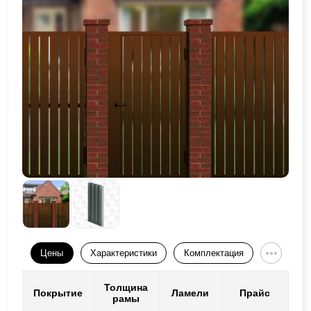
Цены
Характеристики
Комплектация
Толщина
Покрытие
Ламели
Прайс
рамы