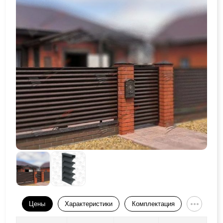
Цены
Характеристики
Комплектация