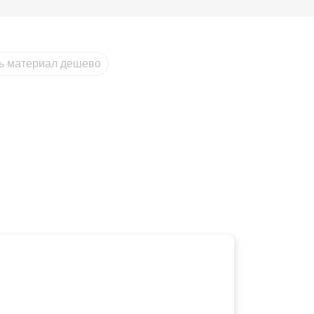
ть материал дешево