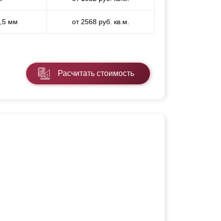
1,5 мм
от 2568 руб. кв.м.
Расчитать стоимость