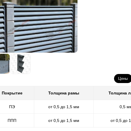
Цены
Покрытие
Толщина рамы
Толщина 
ПЭ
от 0,5 до 1,5 мм
0,5 м
ППП
от 0,5 до 1,5 мм
от 0,5 до 