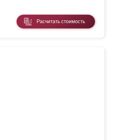
Расчитать стоимость