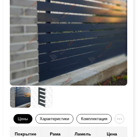
Цены
Характеристики
Комплектация
Покрытие
Рама
Ламель
Цена