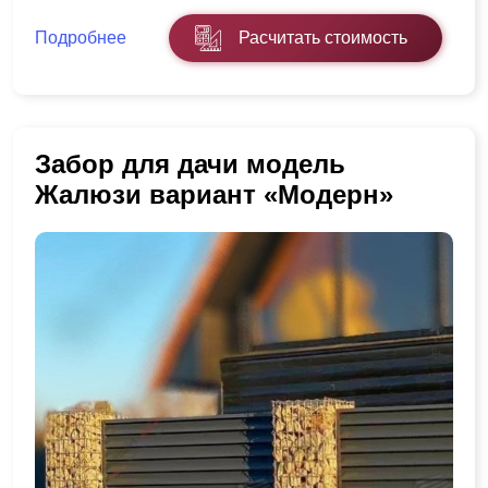
Подробнее
Расчитать стоимость
Забор для дачи модель
Жалюзи вариант «Модерн»