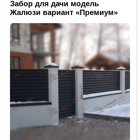
Забор для дачи модель
Жалюзи вариант «Премиум»