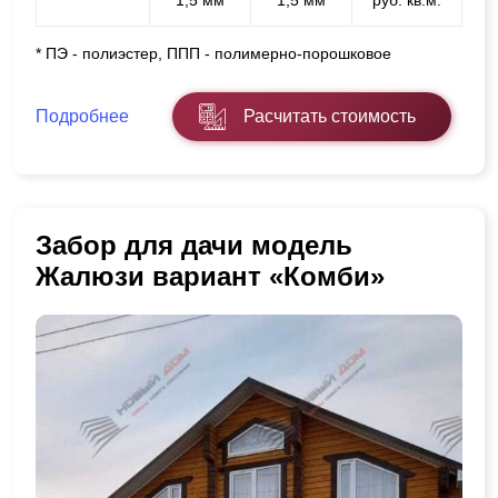
* ПЭ - полиэстер, ППП - полимерно-порошковое
Подробнее
Расчитать стоимость
Забор для дачи модель
Жалюзи вариант «Комби»