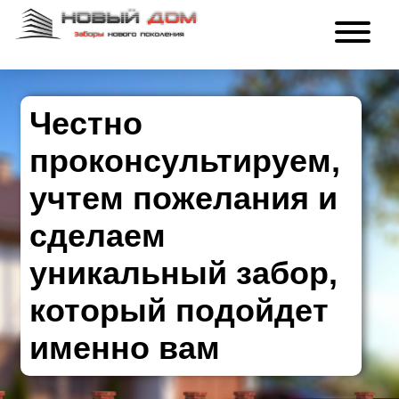
Честно
проконсультируем,
учтем пожелания и
сделаем
уникальный забор,
который подойдет
именно вам