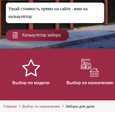
Узнай стоимость прямо на сайте - жми на
калькулятор
Калькулятор забора
Выбор по модели
Выбор по назначению
Главная
Выбор по назначению
Заборы для дачи