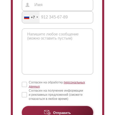
+7
Согласен на обработку
персональных
данных
Согласен на получение информации
и рекламных предложений (сможете
отказаться в любое время)
Отправить