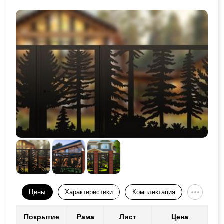
Цены
Характеристики
Комплектация
Покрытие
Рама
Лист
Цена