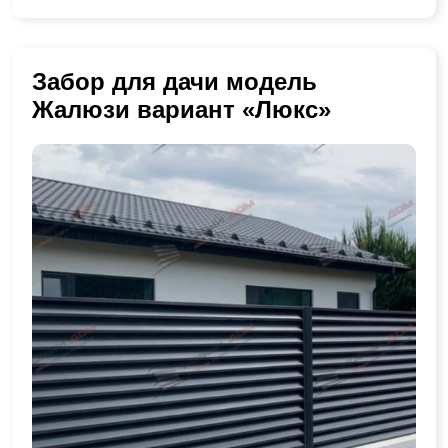
Забор для дачи модель
Жалюзи вариант «Люкс»