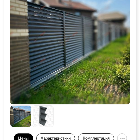
Цены
Характеристики
Комплектация