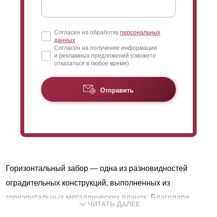
Согласен на обработку
персональных
данных
Согласен на получение информации
и рекламных предложений (сможете
отказаться в любое время)
Отправить
Горизонтальный забор — одна из разновидностей
оградительных конструкций, выполненных из
горизонтальных металлических планок. Благодаря
ЧИТАТЬ ДАЛЕЕ
постоянному развитию направления, регулярно