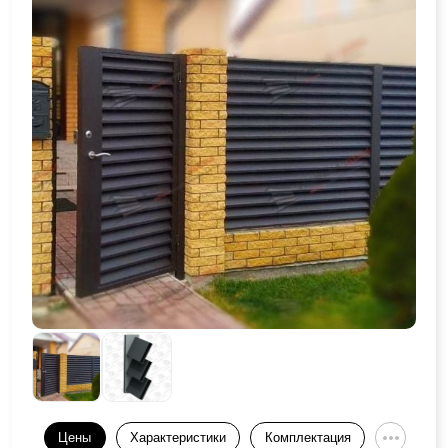
Цены
Характеристики
Комплектация