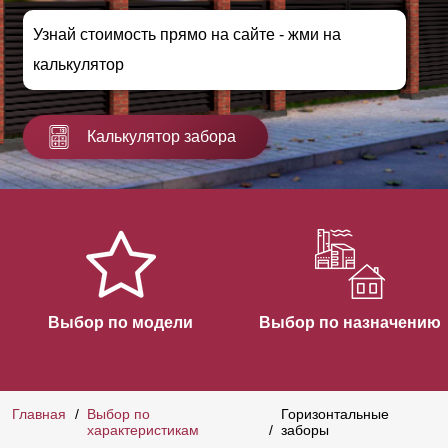
Узнай стоимость прямо на сайте - жми на
калькулятор
Калькулятор забора
Выбор по модели
Выбор по назначению
Главная
Выбор по
Горизонтальные
характеристикам
заборы