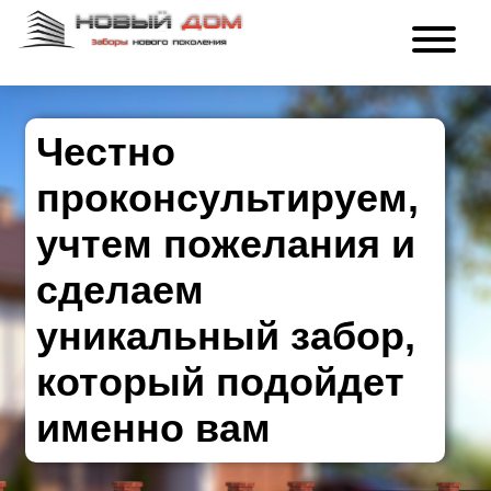
Честно
проконсультируем,
учтем пожелания и
сделаем
уникальный забор,
который подойдет
именно вам