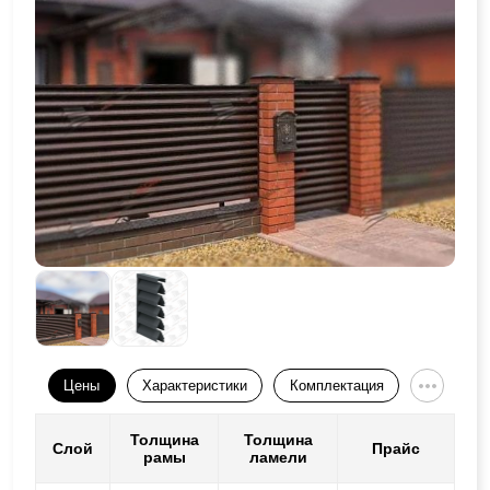
Цены
Характеристики
Комплектация
Толщина
Толщина
Слой
Прайс
рамы
ламели