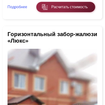
Подробнее
Расчитать стоимость
Горизонтальный забор-жалюзи
«Люкс»