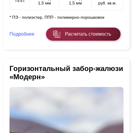
ППП
1,5 мм
1,5 мм
руб. кв.м.
* ПЭ - полиэстер, ППП - полимерно-порошковое
Подробнее
Расчитать стоимость
Горизонтальный забор-жалюзи
«Модерн»