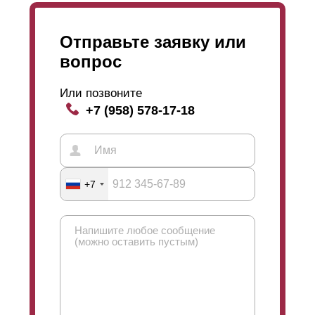
Отправьте заявку или
вопрос
Или позвоните
+7 (958) 578-17-18
+7