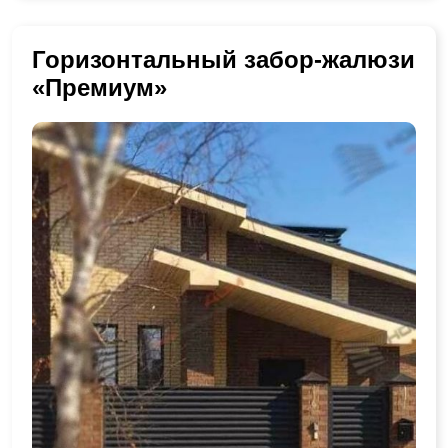
Горизонтальный забор-жалюзи
«Премиум»