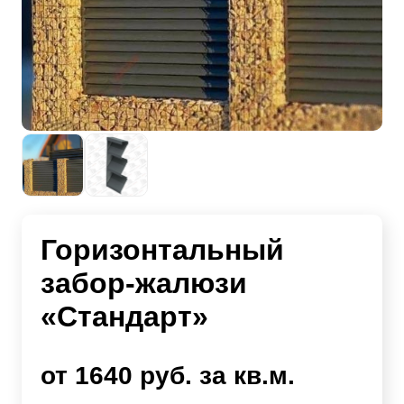
Горизонтальный
забор-жалюзи
«Стандарт»
от 1640 руб. за кв.м.