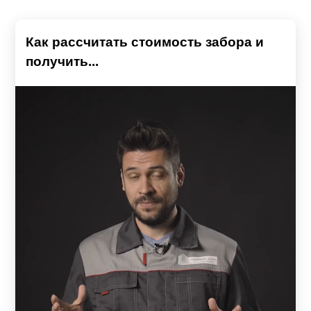
Как рассчитать стоимость забора и
получить...