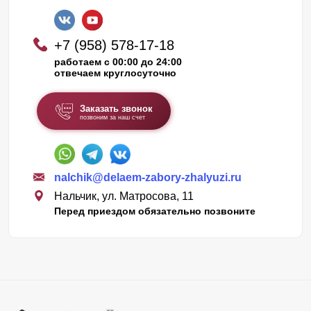
+7 (958) 578-17-18
работаем с 00:00 до 24:00
отвечаем круглосуточно
Заказать звонок
позвоним за наш счет
nalchik@delaem-zabory-zhalyuzi.ru
Нальчик, ул. Матросова, 11
Перед приездом обязательно позвоните