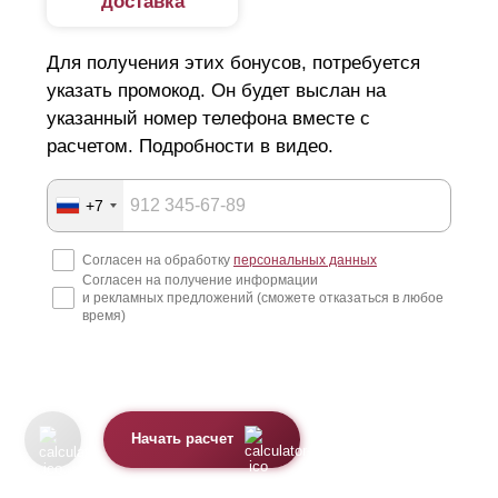
доставка
Для получения этих бонусов, потребуется
указать промокод. Он будет выслан на
указанный номер телефона вместе с
расчетом. Подробности в видео.
+7
Согласен на обработку
персональных данных
Согласен на получение информации
и рекламных предложений (сможете отказаться в любое
время)
Начать расчет