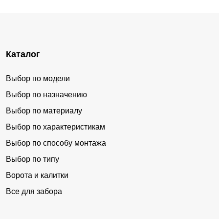
Каталог
Выбор по модели
Выбор по назначению
Выбор по материалу
Выбор по характеристикам
Выбор по способу монтажа
Выбор по типу
Ворота и калитки
Все для забора