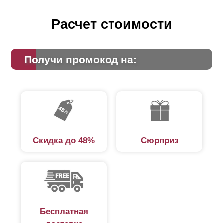
Расчет стоимости
Получи промокод на:
Скидка до 48%
Сюрприз
Бесплатная