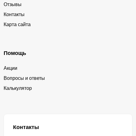
Отзывы
Контакты
Карта сайта
Помощь
Акции
Вопросы и ответы
Калькулятор
Контакты