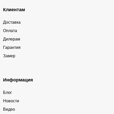
Клиентам
Доставка
Оплата
Дилерам
Гарантия
Замер
Информация
Блог
Новости
Видео