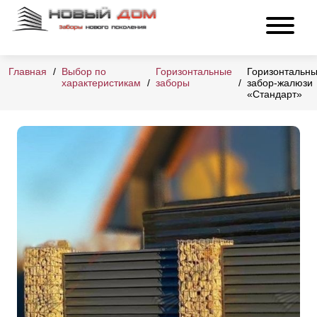
Главная
Выбор по
Горизонтальные
Горизонтальн
характеристикам
заборы
забор-жалюзи
«Стандарт»