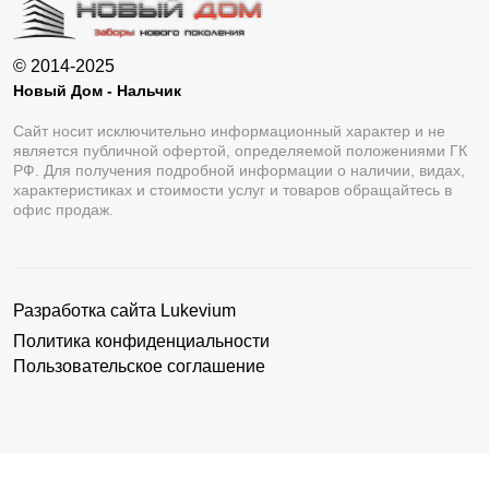
© 2014-2025
Новый Дом - Нальчик
Сайт носит исключительно информационный характер и не
является публичной офертой, определяемой положениями ГК
РФ. Для получения подробной информации о наличии, видах,
характеристиках и стоимости услуг и товаров обращайтесь в
офис продаж.
Разработка сайта
Lukevium
Политика конфиденциальности
Пользовательское соглашение