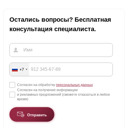
Остались вопросы? Бесплатная
консультация специалиста.
+7
Согласен на обработку
персональных данных
Согласен на получение информации
и рекламных предложений (сможете отказаться в любое
время)
Отправить