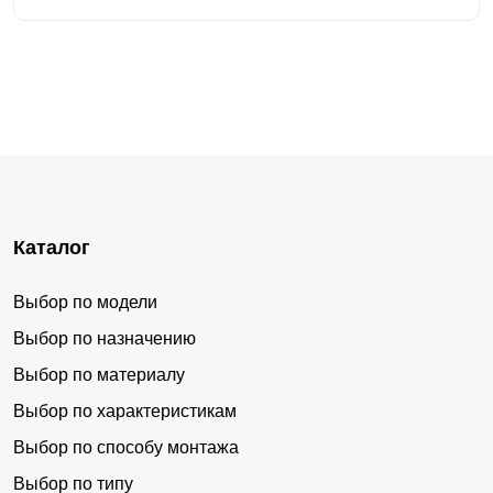
Каталог
Выбор по модели
Выбор по назначению
Выбор по материалу
Выбор по характеристикам
Выбор по способу монтажа
Выбор по типу