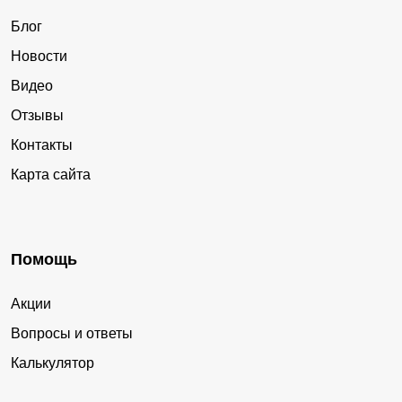
Блог
Новости
Видео
Отзывы
Контакты
Карта сайта
Помощь
Акции
Вопросы и ответы
Калькулятор