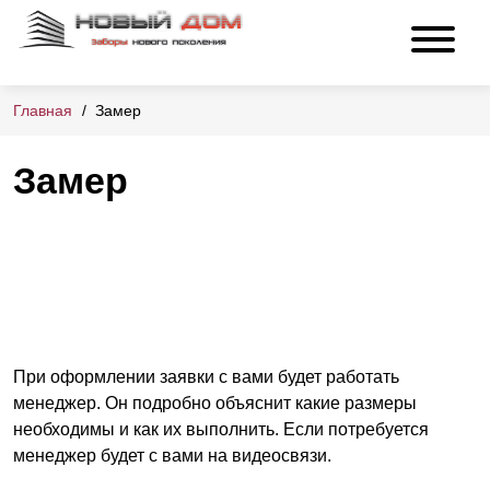
Главная
Замер
Замер
При оформлении заявки с вами будет работать
менеджер. Он подробно объяснит какие размеры
необходимы и как их выполнить. Если потребуется
менеджер будет с вами на видеосвязи.