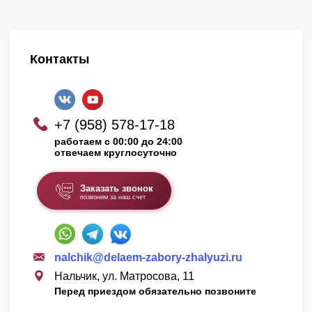
Контакты
+7 (958) 578-17-18
работаем с 00:00 до 24:00
отвечаем круглосуточно
Заказать звонок
позвоним за наш счет
nalchik@delaem-zabory-zhalyuzi.ru
Нальчик, ул. Матросова, 11
Перед приездом обязательно позвоните