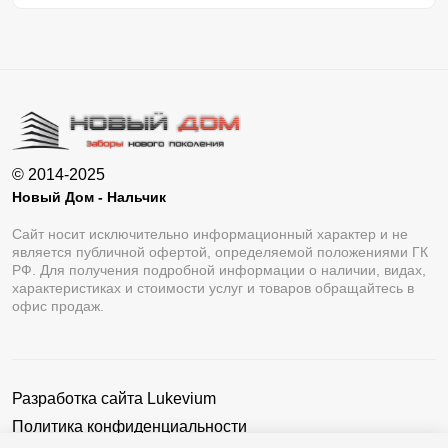
© 2014-2025
Новый Дом - Нальчик
Сайт носит исключительно информационный характер и не
является публичной офертой, определяемой положениями ГК
РФ. Для получения подробной информации о наличии, видах,
характеристиках и стоимости услуг и товаров обращайтесь в
офис продаж.
Разработка сайта
Lukevium
Политика конфиденциальности