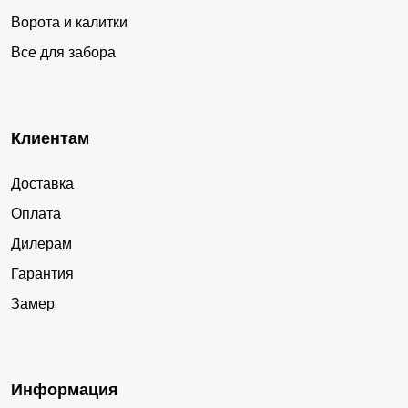
Ворота и калитки
Все для забора
Клиентам
Доставка
Оплата
Дилерам
Гарантия
Замер
Информация