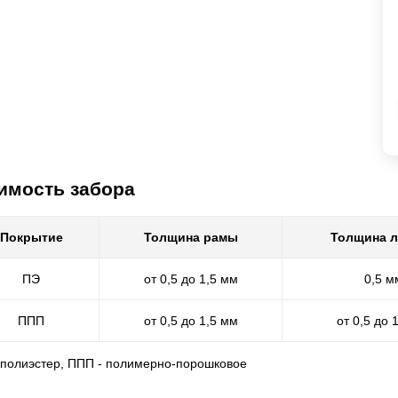
имость забора
Покрытие
Толщина рамы
Толщина 
ПЭ
от 0,5 до 1,5 мм
0,5 м
ППП
от 0,5 до 1,5 мм
от 0,5 до 
- полиэстер, ППП - полимерно-порошковое