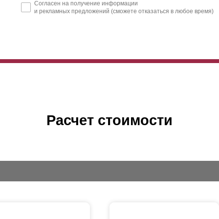
Согласен на получение информации
и рекламных предложений (сможете отказаться в любое время)
Расчет стоимости