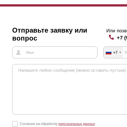
Отправьте заявку или
Или позв
вопрос
+7 (
+7
Согласен на обработку
персональных данных