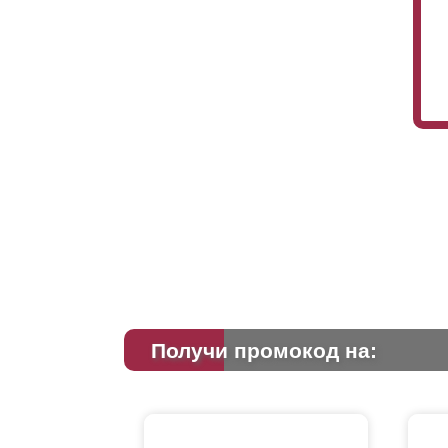
Получи промокод на: