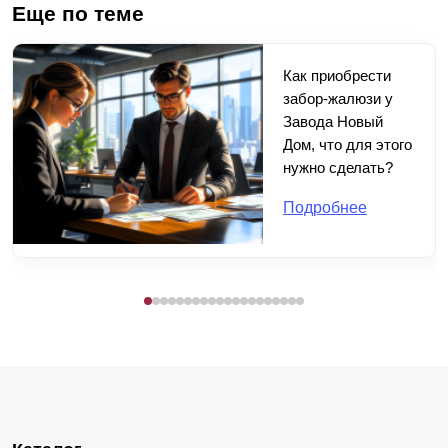
Еще по теме
Как приобрести
забор-жалюзи у
Завода Новый
Дом, что для этого
нужно сделать?
Подробнее