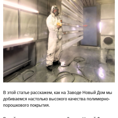
В этой статье расскажем, как на Заводе Новый Дом мы
добиваемся настолько высокого качества полимерно-
порошкового покрытия.