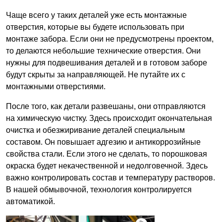
Чаще всего у таких деталей уже есть монтажные
отверстия, которые вы будете использовать при
монтаже забора. Если они не предусмотрены проектом,
то делаются небольшие технические отверстия. Они
нужны для подвешивания деталей и в готовом заборе
будут скрыты за направляющей. Не путайте их с
монтажными отверстиями.
После того, как детали развешаны, они отправляются
на химическую чистку. Здесь происходит окончательная
очистка и обезжиривание деталей специальным
составом. Он повышает адгезию и антикоррозийные
свойства стали. Если этого не сделать, то порошковая
окраска будет некачественной и недолговечной. Здесь
важно контролировать состав и температуру растворов.
В нашей обмывочной, технология контролируется
автоматикой.