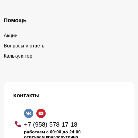
Помощь
Акции
Вопросы и ответы
Калькулятор
Контакты
+7 (958) 578-17-18
работаем с 00:00 до 24:00
отвечаем круглосуточно