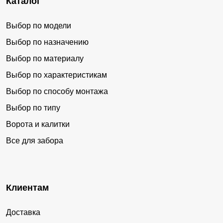
Каталог
Выбор по модели
Выбор по назначению
Выбор по материалу
Выбор по характеристикам
Выбор по способу монтажа
Выбор по типу
Ворота и калитки
Все для забора
Клиентам
Доставка