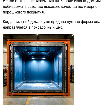
В этой статье расскажем, как на Заводе Новый Дом мы
добиваемся настолько высокого качества полимерно-
порошкового покрытия.
Когда стальной детали уже придана нужная форма она
направляется в покрасочный цех.