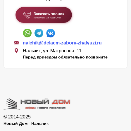
Заказать звонок
позвоним за наш счет
nalchik@delaem-zabory-zhalyuzi.ru
Нальчик, ул. Матросова, 11
Перед приездом обязательно позвоните
© 2014-2025
Новый Дом - Нальчик