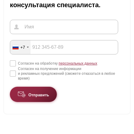
консультация специалиста.
+7
Согласен на обработку
персональных данных
Согласен на получение информации
и рекламных предложений (сможете отказаться в любое
время)
Отправить