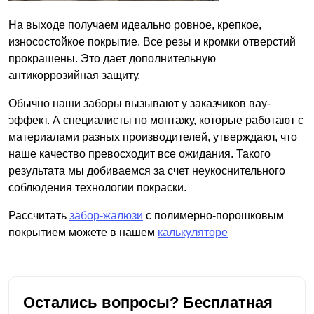
На выходе получаем идеально ровное, крепкое,
износостойкое покрытие. Все резы и кромки отверстий
прокрашены. Это дает дополнительную
антикоррозийная защиту.
Обычно наши заборы вызывают у заказчиков вау-
эффект. А специалисты по монтажу, которые работают с
материалами разных производителей, утверждают, что
наше качество превосходит все ожидания. Такого
результата мы добиваемся за счет неукоснительного
соблюдения технологии покраски.
Рассчитать
забор-жалюзи
с полимерно-порошковым
покрытием можете в нашем
калькуляторе
Остались вопросы? Бесплатная