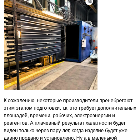
К сожалению, некоторые производители пренебрегают
этим этапом подготовки, т.к. это требует дополнительных
площадей, времени, рабочих, электроэнергии и
реагентов. А плачевный результат халатности будет
виден только через пару лет, когда изделие будет уже
давно продано и установлено. Ну а в маленькой