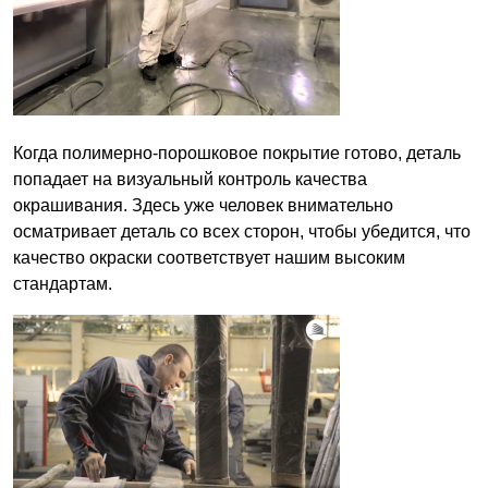
Когда полимерно-порошковое покрытие готово, деталь
попадает на визуальный контроль качества
окрашивания. Здесь уже человек внимательно
осматривает деталь со всех сторон, чтобы убедится, что
качество окраски соответствует нашим высоким
стандартам.