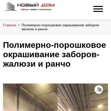
Главная
Полимерно-порошковое окрашивание заборов-
жалюзи и ранчо
Полимерно-порошковое
окрашивание заборов-
жалюзи и ранчо