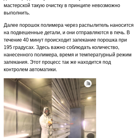
мастерской такую очистку в принципе невозможно
выполнить.
Далее порошок полимера через распылитель наносится
на подвешенные детали, и они отправляются в печь. В
течение 40 минут происходит запекание порошка при
195 градусах. Здесь важно соблюдать количество,
нанесенного полимера, время и температурный режим
запекания. Этот процесс так же находится под
контролем автоматики.