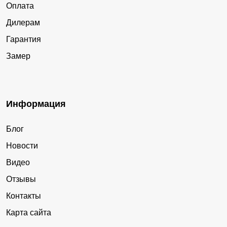
Оплата
Дилерам
Гарантия
Замер
Информация
Блог
Новости
Видео
Отзывы
Контакты
Карта сайта