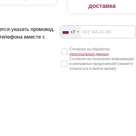
доставка
ется указать промокод.
+7
 телефона вместе с
Согласен на обработку
персональных данных
Согласен на получение информации
и рекламных предложений (сможете
отказаться в любое время)