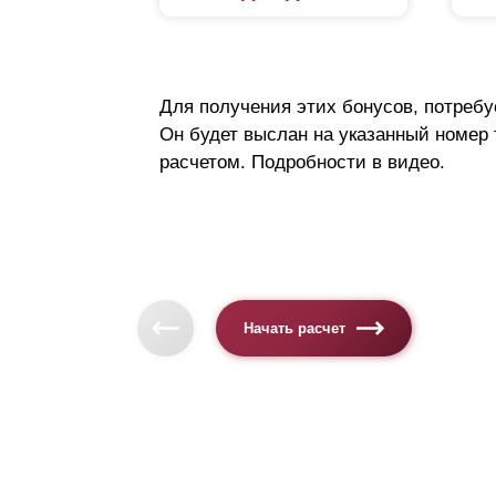
Для получения этих бонусов, потребу
Он будет выслан на указанный номер
расчетом. Подробности в видео.
Начать расчет