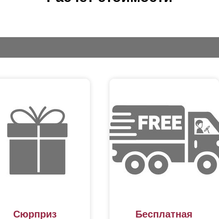
Сюрприз
Бесплатная