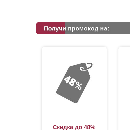
Получи промокод на:
Скидка до 48%