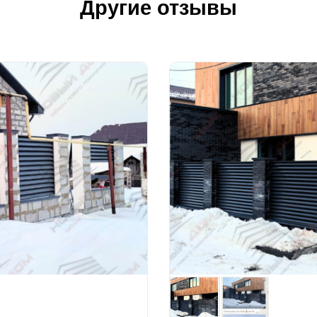
Другие отзывы