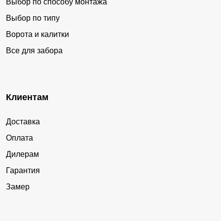
Выбор по способу монтажа
Выбор по типу
Ворота и калитки
Все для забора
Клиентам
Доставка
Оплата
Дилерам
Гарантия
Замер