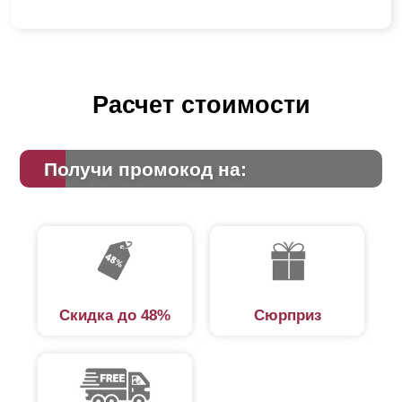
Расчет стоимости
Получи промокод на:
Скидка до 48%
Сюрприз