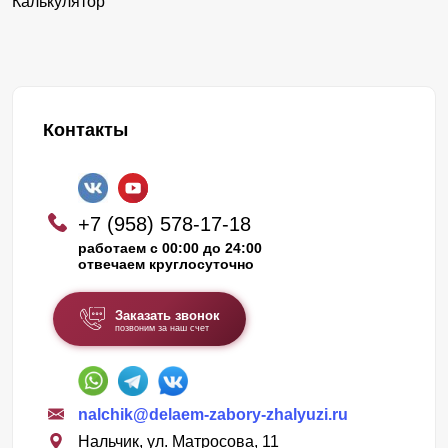
Калькулятор
Контакты
+7 (958) 578-17-18
работаем с 00:00 до 24:00
отвечаем круглосуточно
Заказать звонок
позвоним за наш счет
nalchik@delaem-zabory-zhalyuzi.ru
Нальчик, ул. Матросова, 11