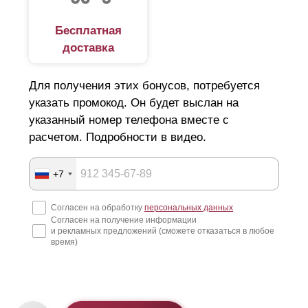
Бесплатная
доставка
Для получения этих бонусов, потребуется
указать промокод. Он будет выслан на
указанный номер телефона вместе с
расчетом. Подробности в видео.
+7
Согласен на обработку
персональных данных
Согласен на получение информации
и рекламных предложений (сможете отказаться в любое
время)