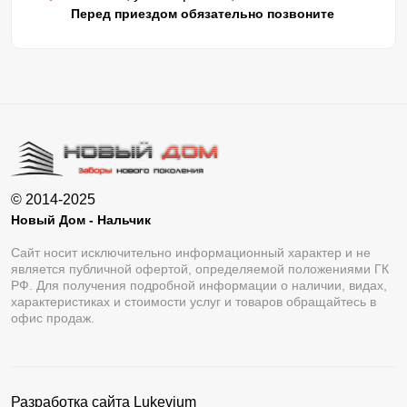
Перед приездом обязательно позвоните
© 2014-2025
Новый Дом - Нальчик
Сайт носит исключительно информационный характер и не
является публичной офертой, определяемой положениями ГК
РФ. Для получения подробной информации о наличии, видах,
характеристиках и стоимости услуг и товаров обращайтесь в
офис продаж.
Разработка сайта
Lukevium