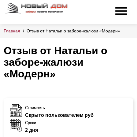
Главная
Отзыв от Натальи о заборе-жалюзи «Модерн»
Отзыв от Натальи о
заборе-жалюзи
«Модерн»
Стоимость
Скрыто пользователем руб
Сроки
2 дня