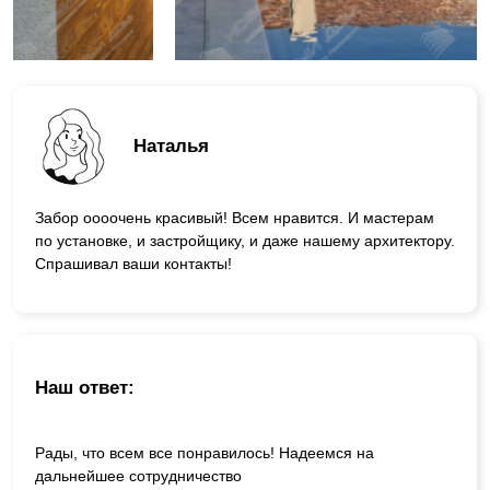
Наталья
Забор оооочень красивый! Всем нравится. И мастерам
по установке, и застройщику, и даже нашему архитектору.
Спрашивал ваши контакты!
Наш ответ:
Рады, что всем все понравилось! Надеемся на
дальнейшее сотрудничество