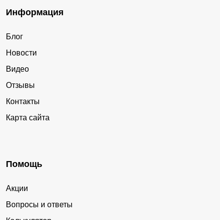
Информация
Блог
Новости
Видео
Отзывы
Контакты
Карта сайта
Помощь
Акции
Вопросы и ответы