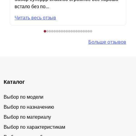
встало без по...
Читать весь отзыв
Больше отзывов
Каталог
Выбор по модели
Выбор по назначению
Выбор по материалу
Выбор по характеристикам