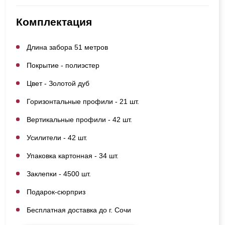
Комплектация
Длина забора 51 метров
Покрытие - полиэстер
Цвет - Золотой дуб
Горизонтальные профили - 21 шт.
Вертикальные профили - 42 шт.
Усилители - 42 шт.
Упаковка картонная - 34 шт.
Заклепки - 4500 шт.
Подарок-сюрприз
Бесплатная доставка до г. Сочи