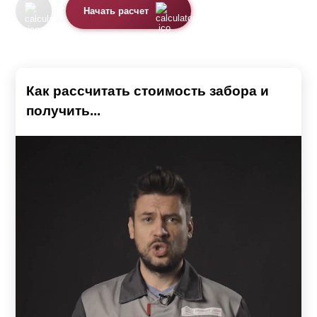
Начать расчет
Как рассчитать стоимость забора и
получить...