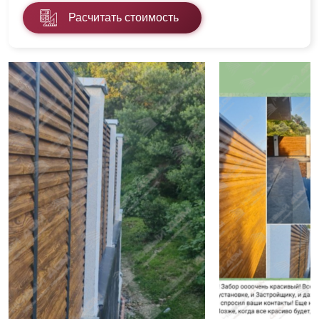
Расчитать стоимость