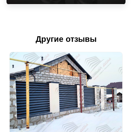
Другие отзывы