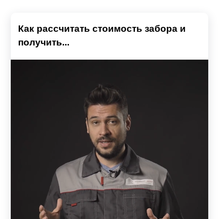
Как рассчитать стоимость забора и
получить...