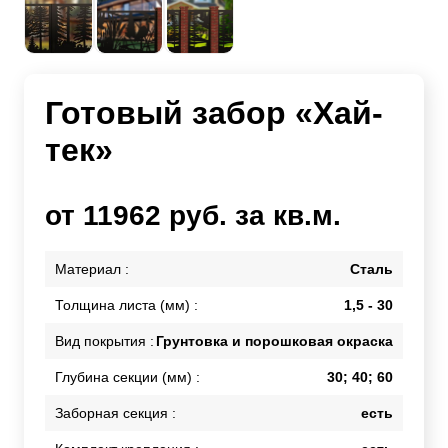
Готовый забор «Хай-
тек»
от 11962 руб. за кв.м.
Материал :
Сталь
Толщина листа (мм) :
1,5 - 30
Вид покрытия :
Грунтовка и порошковая окраска
Глубина секции (мм) :
30; 40; 60
Заборная секция :
есть