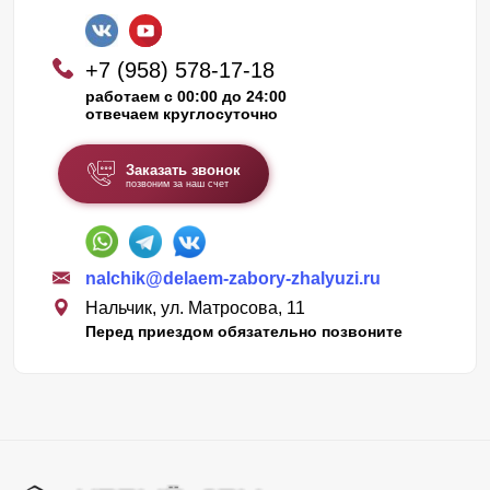
+7 (958) 578-17-18
работаем с 00:00 до 24:00
отвечаем круглосуточно
Заказать звонок
позвоним за наш счет
nalchik@delaem-zabory-zhalyuzi.ru
Нальчик, ул. Матросова, 11
Перед приездом обязательно позвоните