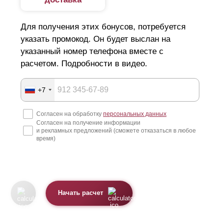
Для получения этих бонусов, потребуется
указать промокод. Он будет выслан на
указанный номер телефона вместе с
расчетом. Подробности в видео.
+7
Согласен на обработку
персональных данных
Согласен на получение информации
и рекламных предложений (сможете отказаться в любое
время)
Начать расчет