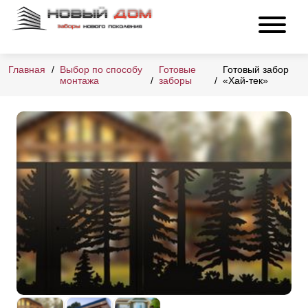
Главная
Выбор по способу
Готовые
Готовый забор
монтажа
заборы
«Хай-тек»