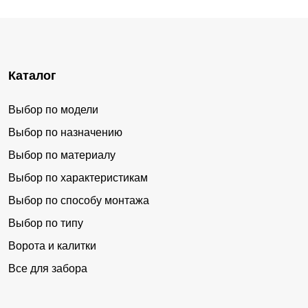
Каталог
Выбор по модели
Выбор по назначению
Выбор по материалу
Выбор по характеристикам
Выбор по способу монтажа
Выбор по типу
Ворота и калитки
Все для забора