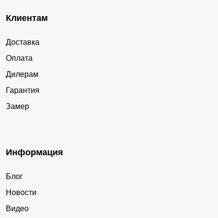
Клиентам
Доставка
Оплата
Дилерам
Гарантия
Замер
Информация
Блог
Новости
Видео