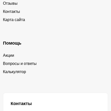
Отзывы
Контакты
Карта сайта
Помощь
Акции
Вопросы и ответы
Калькулятор
Контакты