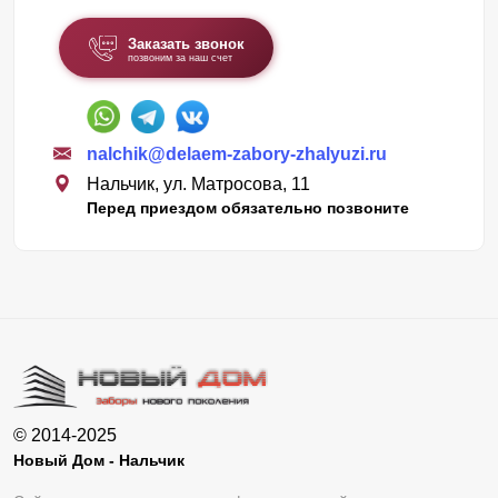
Заказать звонок
позвоним за наш счет
nalchik@delaem-zabory-zhalyuzi.ru
Нальчик, ул. Матросова, 11
Перед приездом обязательно позвоните
© 2014-2025
Новый Дом - Нальчик