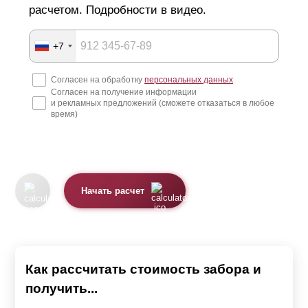
расчетом. Подробности в видео.
+7
Согласен на обработку
персональных данных
Согласен на получение информации
и рекламных предложений (сможете отказаться в любое
время)
Начать расчет
Как рассчитать стоимость забора и
получить...