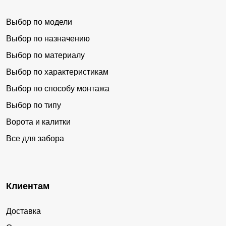
Выбор по модели
Выбор по назначению
Выбор по материалу
Выбор по характеристикам
Выбор по способу монтажа
Выбор по типу
Ворота и калитки
Все для забора
Клиентам
Доставка