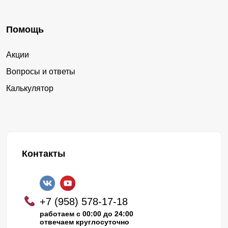
Помощь
Акции
Вопросы и ответы
Калькулятор
Контакты
+7 (958) 578-17-18
работаем с 00:00 до 24:00
отвечаем круглосуточно