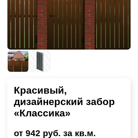
Красивый,
дизайнерский забор
«Классика»
от 942 руб. за кв.м.