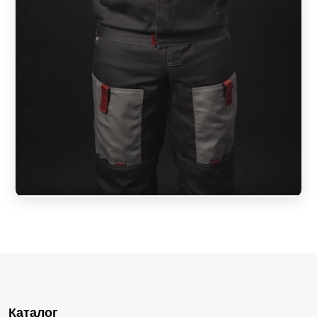
Каталог