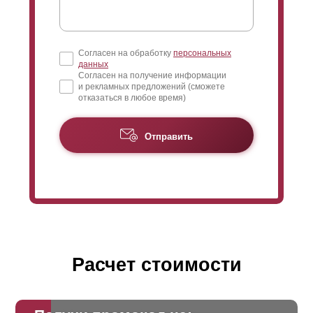
Согласен на обработку
персональных
данных
Согласен на получение информации
и рекламных предложений (сможете
отказаться в любое время)
Отправить
Расчет стоимости