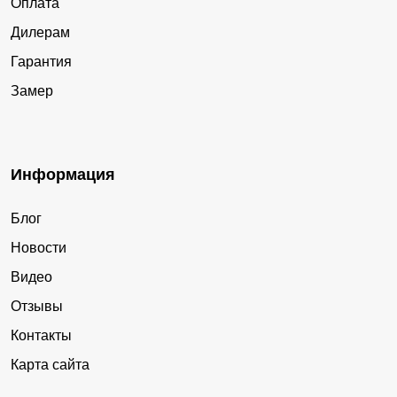
Оплата
Дилерам
Гарантия
Замер
Информация
Блог
Новости
Видео
Отзывы
Контакты
Карта сайта