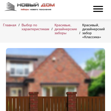
Главная
Выбор по
Красивые,
Красивый,
характеристикам
дизайнерские
дизайнерский
заборы
забор
«Классика»