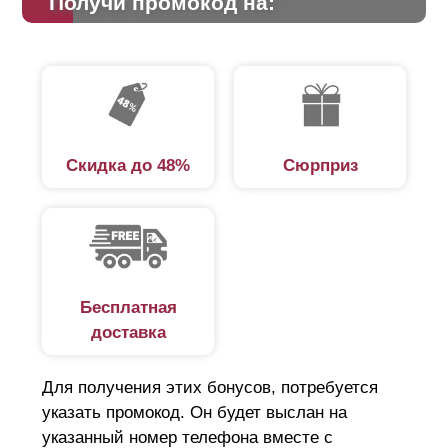
Получи промокод на:
Скидка до 48%
Сюрприз
Бесплатная
доставка
Для получения этих бонусов, потребуется
указать промокод. Он будет выслан на
указанный номер телефона вместе с