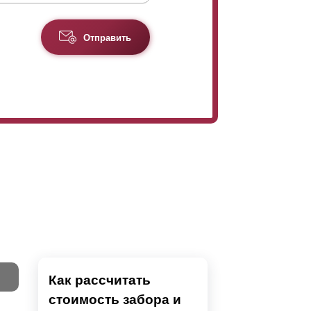
Отправить
Как рассчитать
стоимость забора и