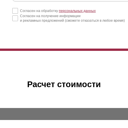
Согласен на обработку
персональных данных
Согласен на получение информации
и рекламных предложений (сможете отказаться в любое время)
Расчет стоимости