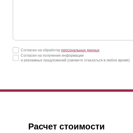
Согласен на обработку
персональных данных
Согласен на получение информации
и рекламных предложений (сможете отказаться в любое время)
Расчет стоимости