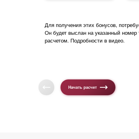
Для получения этих бонусов, потребу
Он будет выслан на указанный номер
расчетом. Подробности в видео.
Начать расчет