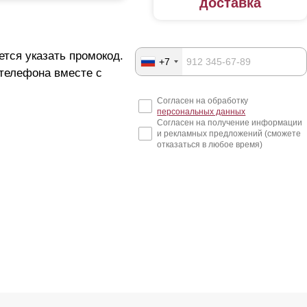
доставка
ется указать промокод.
+7
 телефона вместе с
Согласен на обработку
персональных данных
Согласен на получение информации
и рекламных предложений (сможете
отказаться в любое время)