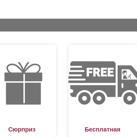
Сюрприз
Бесплатная