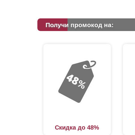
Получи промокод на:
Скидка до 48%