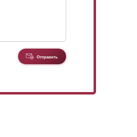
Отправить