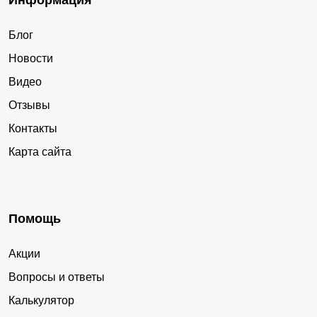
Информация
Блог
Новости
Видео
Отзывы
Контакты
Карта сайта
Помощь
Акции
Вопросы и ответы
Калькулятор