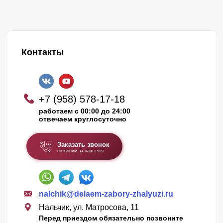
Контакты
+7 (958) 578-17-18
работаем с 00:00 до 24:00
отвечаем круглосуточно
Заказать звонок
позвоним за наш счет
nalchik@delaem-zabory-zhalyuzi.ru
Нальчик, ул. Матросова, 11
Перед приездом обязательно позвоните