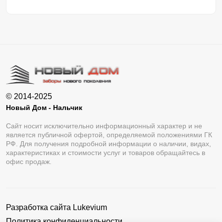
© 2014-2025
Новый Дом - Нальчик
Сайт носит исключительно информационный характер и не
является публичной офертой, определяемой положениями ГК
РФ. Для получения подробной информации о наличии, видах,
характеристиках и стоимости услуг и товаров обращайтесь в
офис продаж.
Разработка сайта
Lukevium
Политика конфиденциальности