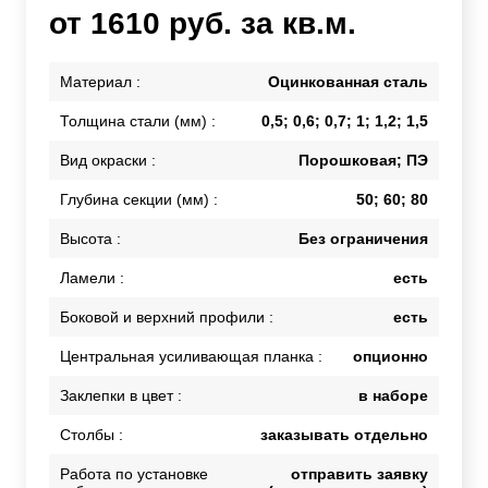
от 1610 руб. за кв.м.
Материал :
Оцинкованная сталь
Толщина стали (мм) :
0,5; 0,6; 0,7; 1; 1,2; 1,5
Вид окраски :
Порошковая; ПЭ
Глубина секции (мм) :
50; 60; 80
Высота :
Без ограничения
Ламели :
есть
Боковой и верхний профили :
есть
Центральная усиливающая планка :
опционно
Заклепки в цвет :
в наборе
Столбы :
заказывать отдельно
Работа по установке
отправить заявку