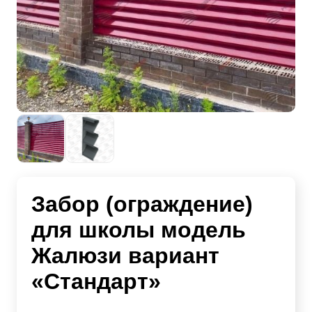
Забор (ограждение)
для школы модель
Жалюзи вариант
«Стандарт»