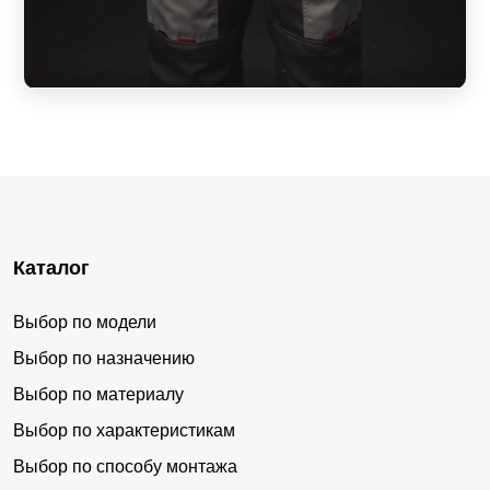
Каталог
Выбор по модели
Выбор по назначению
Выбор по материалу
Выбор по характеристикам
Выбор по способу монтажа