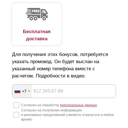
Бесплатная
доставка
Для получения этих бонусов, потребуется
указать промокод. Он будет выслан на
указанный номер телефона вместе с
расчетом. Подробности в видео.
+7
Согласен на обработку
персональных данных
Согласен на получение информации
и рекламных предложений (сможете отказаться в любое
время)