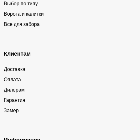
Выбор по типу
Ворота и калитки
Все для забора
Клиентам
Доставка
Оплата
Дилерам
Гарантия
Замер