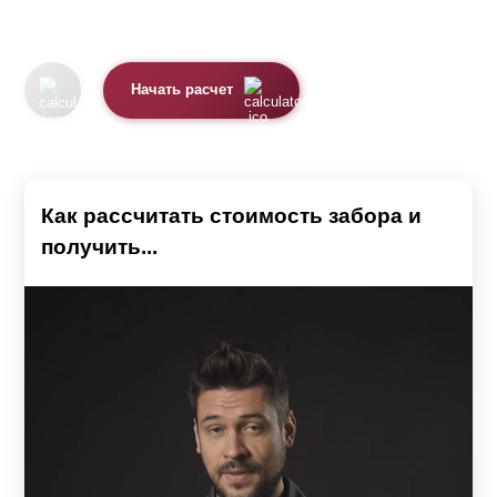
Начать расчет
Как рассчитать стоимость забора и
получить...